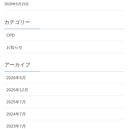
2020年5月15日
カテゴリー
CPD
お知らせ
アーカイブ
2026年5月
2025年12月
2025年7月
2024年7月
2023年7月