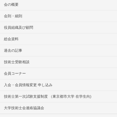
会の概要
会則・細則
役員組織及び顧問
総会資料
過去の記事
技術士受験相談
会員コーナー
入会・会員情報変更 申し込み
技術士第一次試験支援制度 （東京都市大学 在学生向)
大学技術士会連絡協議会