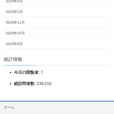
2019年4月
2019年2月
2018年11月
2018年10月
2018年9月
統計情報
今日の閲覧者:
7
総訪問者数:
239,216
ホーム