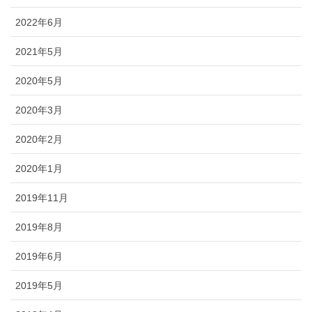
2022年6月
2021年5月
2020年5月
2020年3月
2020年2月
2020年1月
2019年11月
2019年8月
2019年6月
2019年5月